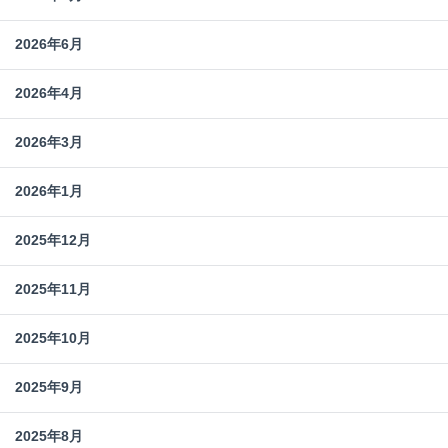
2026年6月
2026年4月
2026年3月
2026年1月
2025年12月
2025年11月
2025年10月
2025年9月
2025年8月