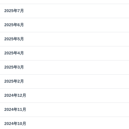
2025年7月
2025年6月
2025年5月
2025年4月
2025年3月
2025年2月
2024年12月
2024年11月
2024年10月