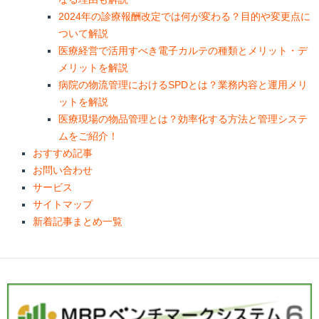
2024年の診療報酬改定では何が変わる？目的や変更点に
ついて解説
医療経営で活用すべき電子カルテの種類とメリット・デ
メリットを解説
病院の物流管理におけるSPDとは？業務内容と運用メリ
ットを解説
医療現場の物品管理とは？効率化する方法と管理システ
ムをご紹介！
おすすめ記事
お問い合わせ
サービス
サイトマップ
新着記事まとめ一覧