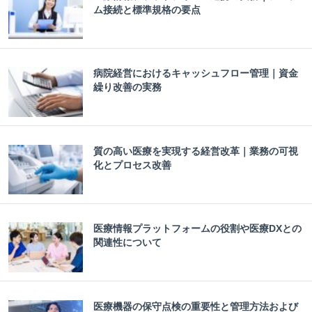
ム接続と標準規格の要点
病院経営におけるキャッシュフロー管理｜資金
繰り改善の実務
質の高い医療を実現する経営改革｜業務の可視
化とプロセス改善
医療情報プラットフォームの役割や医療DXとの
関連性について
医療機器の保守点検の重要性と管理方法および