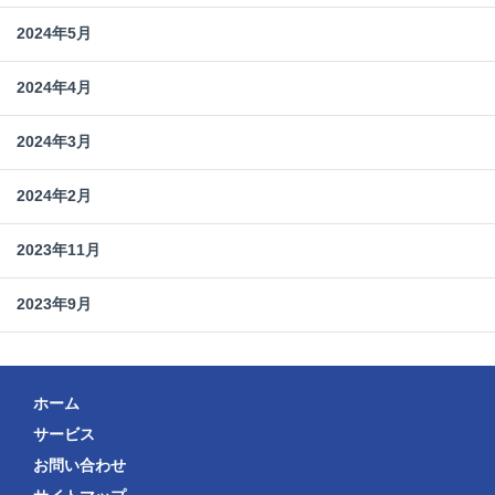
2024年5月
2024年4月
2024年3月
2024年2月
2023年11月
2023年9月
ホーム
サービス
お問い合わせ