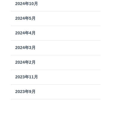
2024年10月
2024年5月
2024年4月
2024年3月
2024年2月
2023年11月
2023年9月