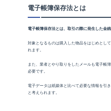
電子帳簿保存法とは
電子帳簿保存法とは、取引の際に発生した金銭
対象となるものは購入した物品をはじめとして
れます。
また、業者とやり取りをしたメールも電子帳簿
必要です。
電子データは紙媒体と比べて必要な情報を引き
と考えられます。