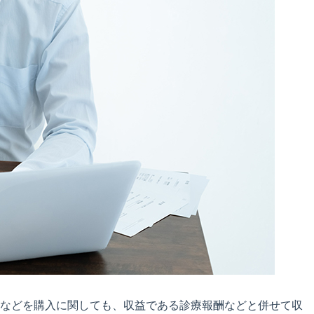
などを購入に関しても、収益である診療報酬などと併せて収