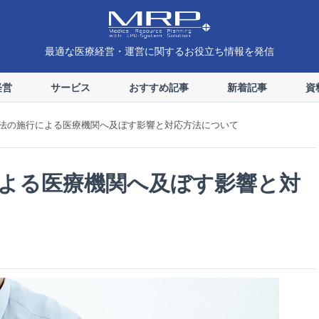
最適な医療経営・運営に関するお役立ち情報を発信
経営
サービス
おすすめ記事
新着記事
資
法の施行による医療機関へ及ぼす影響と対応方法について
よる医療機関へ及ぼす影響と対