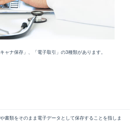
キャナ保存」、「電子取引」の3種類があります。
や書類をそのまま電子データとして保存することを指しま