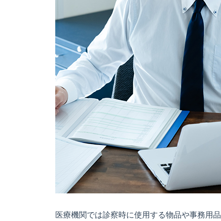
医療機関では診察時に使用する物品や事務用品