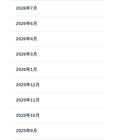
2026年7月
2026年6月
2026年4月
2026年3月
2026年1月
2025年12月
2025年11月
2025年10月
2025年9月