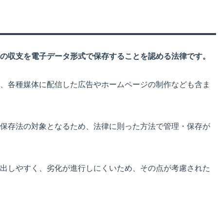
の収支を電子データ形式で保存することを認める法律です。
、各種媒体に配信した広告やホームページの制作なども含ま
保存法の対象となるため、法律に則った方法で管理・保存が
出しやすく、劣化が進行しにくいため、その点が考慮された