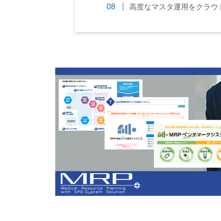
高度なマスタ運用をクラウドで