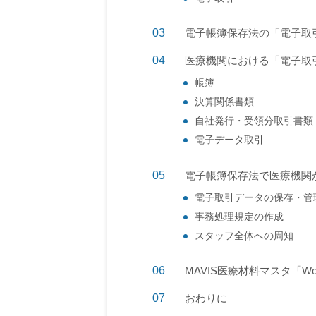
電子帳簿保存法の「電子取
医療機関における「電子取
帳簿
決算関係書類
自社発行・受領分取引書類
電子データ取引
電子帳簿保存法で医療機関
電子取引データの保存・管
事務処理規定の作成
スタッフ全体への周知
MAVIS医療材料マスタ「Wor
おわりに