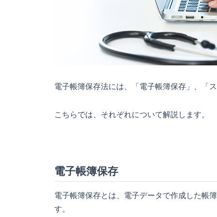
電子帳簿保存法には、「電子帳簿保存」、「ス
こちらでは、それぞれについて解説します。
電子帳簿保存
電子帳簿保存とは、電子データで作成した帳簿
す。