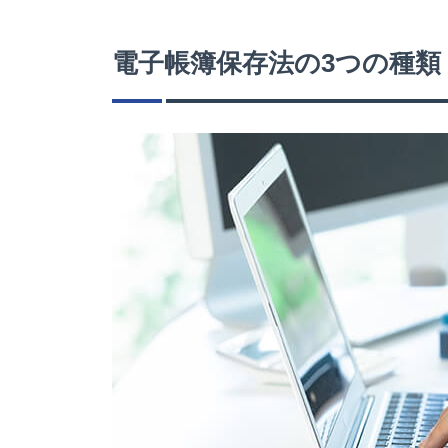
電子帳簿保存法の3つの種類