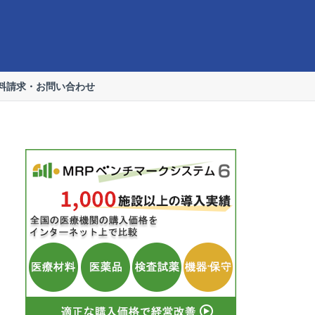
料請求・お問い合わせ