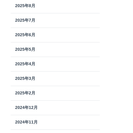
2025年8月
2025年7月
2025年6月
2025年5月
2025年4月
2025年3月
2025年2月
2024年12月
2024年11月