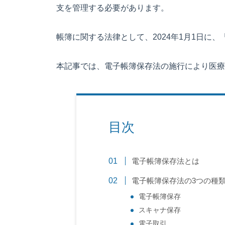
支を管理する必要があります。
帳簿に関する法律として、2024年1月1日に
本記事では、電子帳簿保存法の施行により医療
目次
電子帳簿保存法とは
電子帳簿保存法の3つの種
電子帳簿保存
スキャナ保存
電子取引