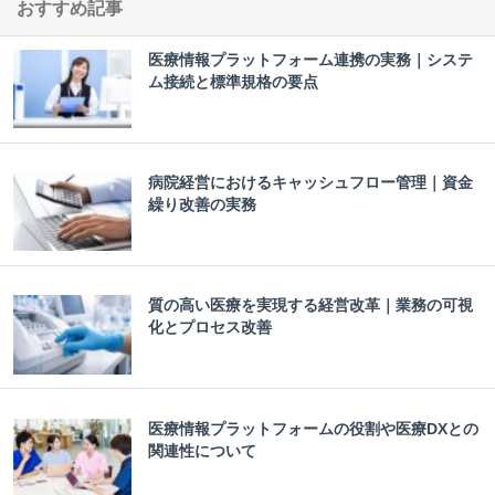
おすすめ記事
医療情報プラットフォーム連携の実務｜システ
ム接続と標準規格の要点
病院経営におけるキャッシュフロー管理｜資金
繰り改善の実務
質の高い医療を実現する経営改革｜業務の可視
化とプロセス改善
医療情報プラットフォームの役割や医療DXとの
関連性について