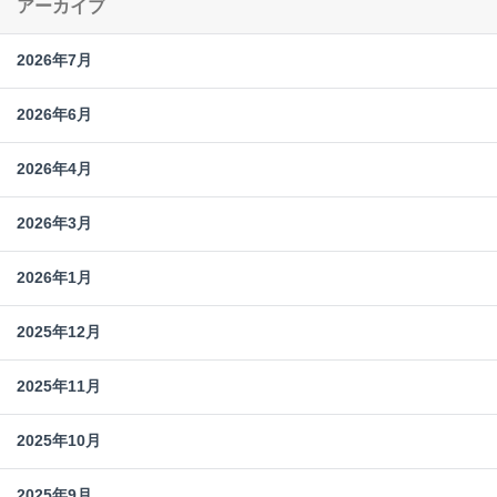
アーカイブ
2026年7月
2026年6月
2026年4月
2026年3月
2026年1月
2025年12月
2025年11月
2025年10月
2025年9月