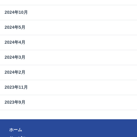
2024年10月
2024年5月
2024年4月
2024年3月
2024年2月
2023年11月
2023年9月
ホーム