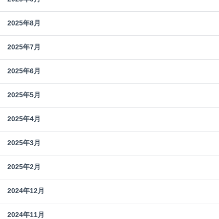
2025年8月
2025年7月
2025年6月
2025年5月
2025年4月
2025年3月
2025年2月
2024年12月
2024年11月