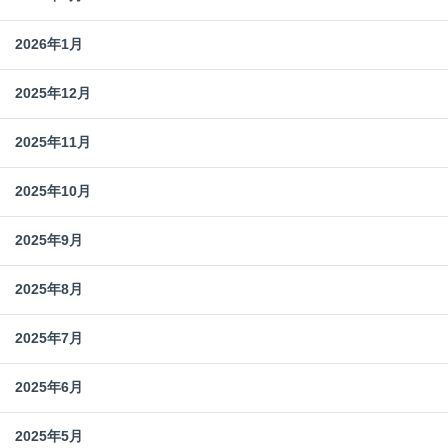
2026年1月
2025年12月
2025年11月
2025年10月
2025年9月
2025年8月
2025年7月
2025年6月
2025年5月