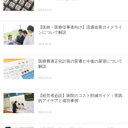
2024.10.10
【医師・医療従事者向け】流通改善ガイドライ
ンについて解説
2024.10.10
医療費適正化計画の変遷と今後の展望について
解説
2024.10.10
【経営者必読】病院のコスト削減ガイド｜実践
的アイデアと成功事例
2024.10.10