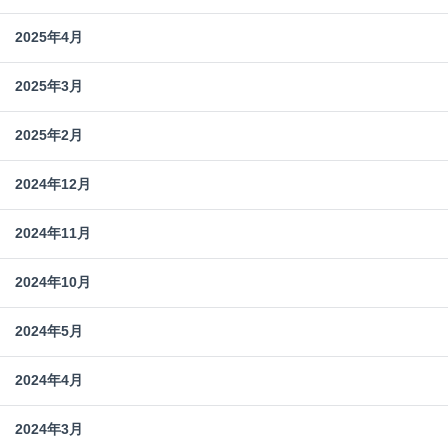
2025年4月
2025年3月
2025年2月
2024年12月
2024年11月
2024年10月
2024年5月
2024年4月
2024年3月