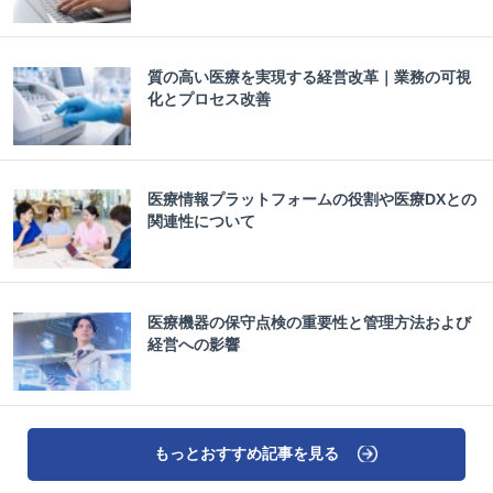
質の高い医療を実現する経営改革｜業務の可視
化とプロセス改善
医療情報プラットフォームの役割や医療DXとの
関連性について
医療機器の保守点検の重要性と管理方法および
経営への影響
もっとおすすめ記事を見る