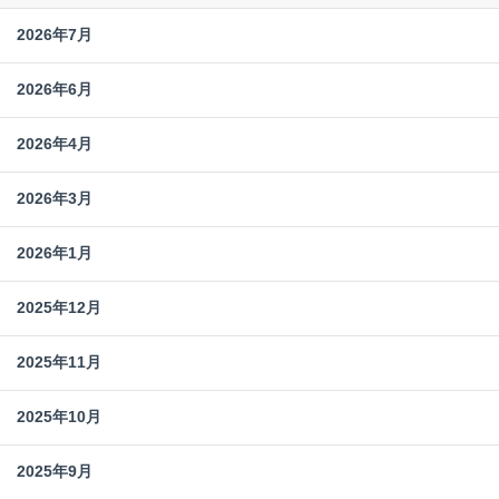
2026年7月
2026年6月
2026年4月
2026年3月
2026年1月
2025年12月
2025年11月
2025年10月
2025年9月