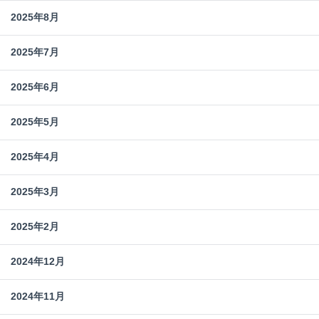
2025年8月
2025年7月
2025年6月
2025年5月
2025年4月
2025年3月
2025年2月
2024年12月
2024年11月