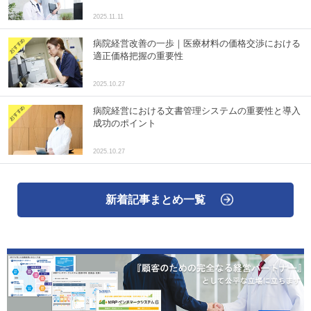
2025.11.11
病院経営改善の一歩｜医療材料の価格交渉における
適正価格把握の重要性
2025.10.27
病院経営における文書管理システムの重要性と導入
成功のポイント
2025.10.27
新着記事まとめ一覧