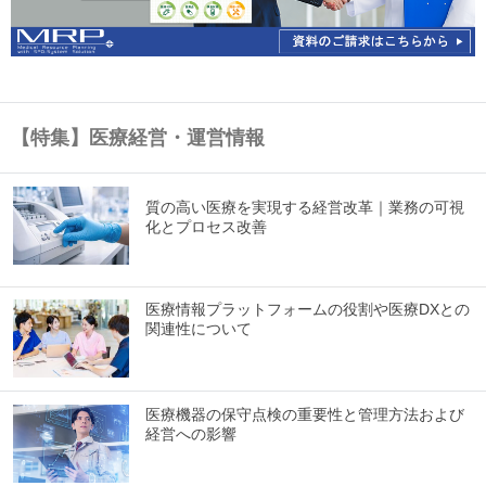
【特集】医療経営・運営情報
質の高い医療を実現する経営改革｜業務の可視
化とプロセス改善
医療情報プラットフォームの役割や医療DXとの
関連性について
医療機器の保守点検の重要性と管理方法および
経営への影響