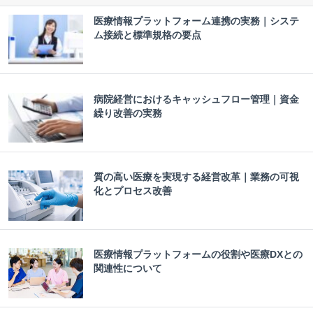
医療情報プラットフォーム連携の実務｜システ
ム接続と標準規格の要点
病院経営におけるキャッシュフロー管理｜資金
繰り改善の実務
質の高い医療を実現する経営改革｜業務の可視
化とプロセス改善
医療情報プラットフォームの役割や医療DXとの
関連性について