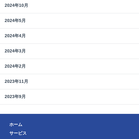
2024年10月
2024年5月
2024年4月
2024年3月
2024年2月
2023年11月
2023年9月
ホーム
サービス