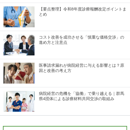
【要点整理】令和8年度診療報酬改定ポイントま
とめ
コスト改善を成功させる「慎重な価格交渉」の
進め方と注意点
医事請求漏れが病院経営に与える影響とは？原
因と改善の考え方
病院経営の危機を「協働」で乗り越える｜群馬
県4団体による診療材料共同交渉の取組み