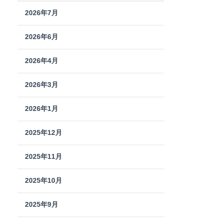
2026年7月
2026年6月
2026年4月
2026年3月
2026年1月
2025年12月
2025年11月
2025年10月
2025年9月