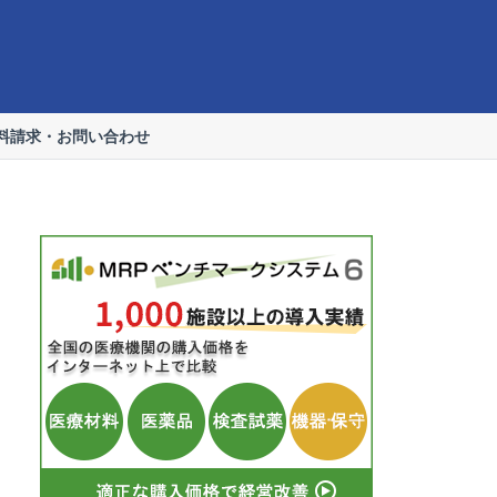
料請求・お問い合わせ