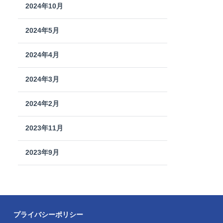
2024年10月
2024年5月
2024年4月
2024年3月
2024年2月
2023年11月
2023年9月
プライバシーポリシー