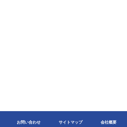
お問い合わせ
サイトマップ
会社概要