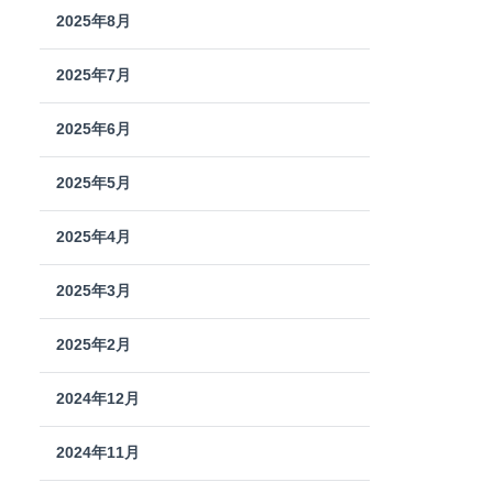
2025年8月
2025年7月
2025年6月
2025年5月
2025年4月
2025年3月
2025年2月
2024年12月
2024年11月