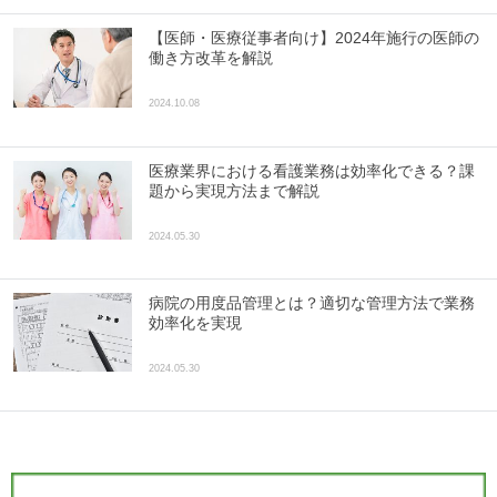
【医師・医療従事者向け】2024年施行の医師の
働き方改革を解説
2024.10.08
医療業界における看護業務は効率化できる？課
題から実現方法まで解説
2024.05.30
病院の用度品管理とは？適切な管理方法で業務
効率化を実現
2024.05.30