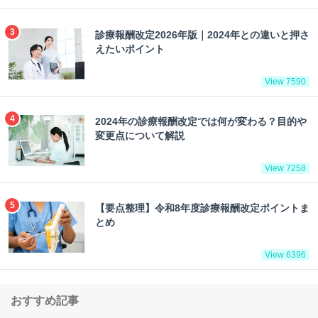
診療報酬改定2026年版｜2024年との違いと押さ
えたいポイント
View 7590
2024年の診療報酬改定では何が変わる？目的や
変更点について解説
View 7258
【要点整理】令和8年度診療報酬改定ポイントま
とめ
View 6396
おすすめ記事