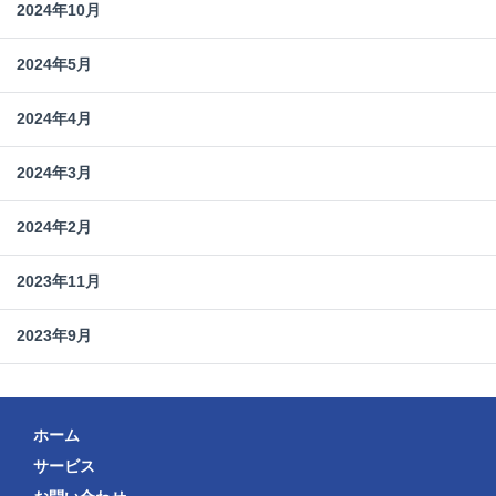
2024年10月
2024年5月
2024年4月
2024年3月
2024年2月
2023年11月
2023年9月
ホーム
サービス