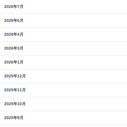
2026年7月
2026年6月
2026年4月
2026年3月
2026年1月
2025年12月
2025年11月
2025年10月
2025年9月