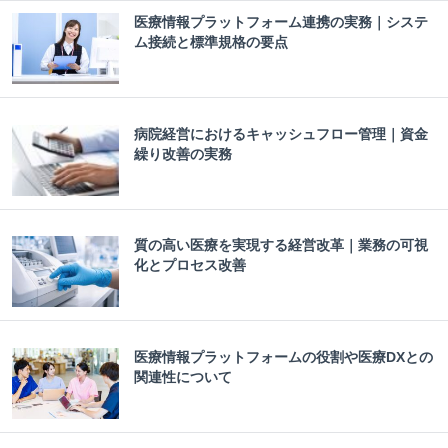
医療情報プラットフォーム連携の実務｜システ
ム接続と標準規格の要点
病院経営におけるキャッシュフロー管理｜資金
繰り改善の実務
質の高い医療を実現する経営改革｜業務の可視
化とプロセス改善
医療情報プラットフォームの役割や医療DXとの
関連性について