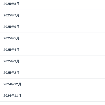
2025年8月
2025年7月
2025年6月
2025年5月
2025年4月
2025年3月
2025年2月
2024年12月
2024年11月