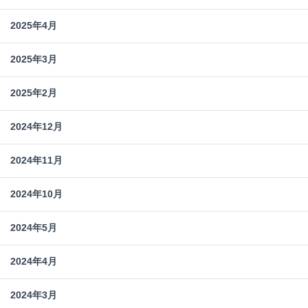
2025年4月
2025年3月
2025年2月
2024年12月
2024年11月
2024年10月
2024年5月
2024年4月
2024年3月