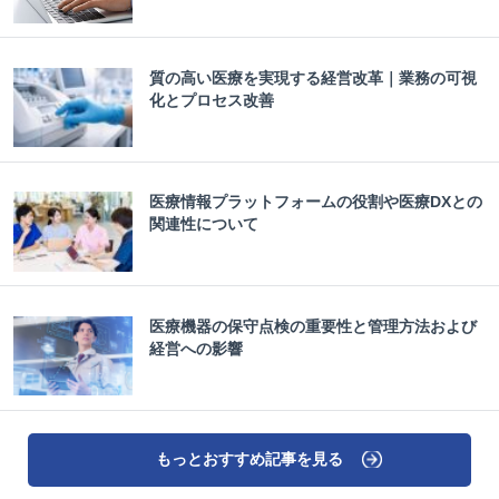
質の高い医療を実現する経営改革｜業務の可視
化とプロセス改善
医療情報プラットフォームの役割や医療DXとの
関連性について
医療機器の保守点検の重要性と管理方法および
経営への影響
もっとおすすめ記事を見る