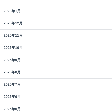
2026年1月
2025年12月
2025年11月
2025年10月
2025年9月
2025年8月
2025年7月
2025年6月
2025年5月